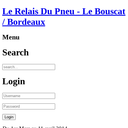
Le Relais Du Pneu - Le Bouscat
/ Bordeaux
Menu
Search
Login